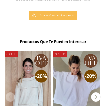
Este artículo está agotado.
Productos Que Te Pueden Interesar