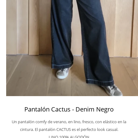
Pantalón Cactus - Denim Negro
Un pantalón comfy de verano, en lino, fresco, con elástico en la
cintura. El pantalón CACTUS es el perfecto look casual.
LINO 100% ALGODÓN