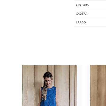
CINTURA
CADERA
LARGO