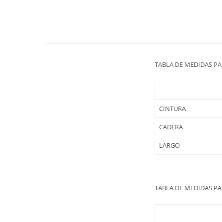
TABLA DE MEDIDAS P
CINTURA
CADERA
LARGO
TABLA DE MEDIDAS P