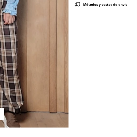
Métodos y costos de envío