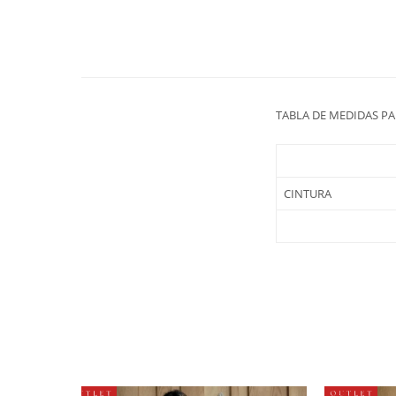
TABLA DE MEDIDAS P
CINTURA