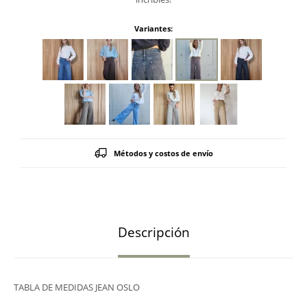
Variantes:
Métodos y costos de envío
Descripción
TABLA DE MEDIDAS JEAN OSLO