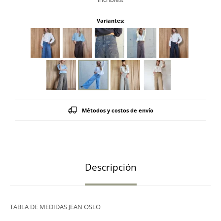
Variantes:
Métodos y costos de envío
Descripción
TABLA DE MEDIDAS JEAN OSLO