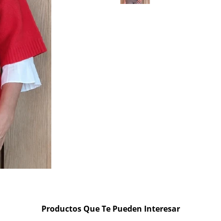
Productos Que Te Pueden Interesar