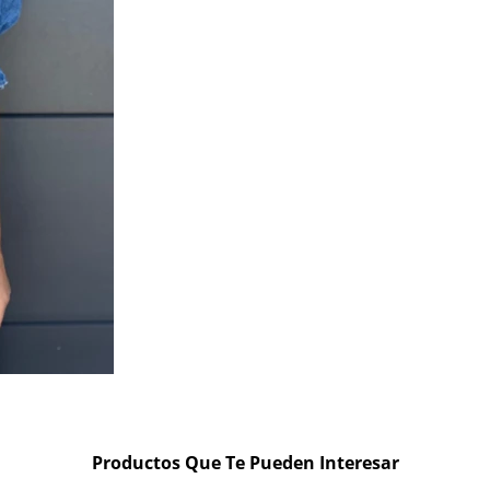
Productos Que Te Pueden Interesar