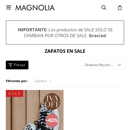

IMPORTANTE:
Los productos de SALE SOLO SE
CAMBIAN POR OTROS DE SALE.
Gracias!
ZAPATOS EN SALE
Recomendados
Filtrando por:
Zapatos