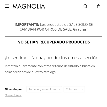

IMPORTANTE:
Los productos de SALE SOLO SE
CAMBIAN POR OTROS DE SALE.
Gracias!
NO SE HAN RECUPERADO PRODUCTOS
¡Lo sentimos! No hay productos en esta sección.
Inténtalo nuevamente con otros criterios de filtrado o busca en
otras secciones de nuestro catálogo.
Filtrando por:
Remeras y musculosas
Color:
Azul
Quitar filtros