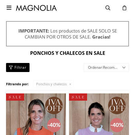

IMPORTANTE:
Los productos de SALE SOLO SE
CAMBIAN POR OTROS DE SALE.
Gracias!
PONCHOS Y CHALECOS EN SALE
Recomendados
Filtrando por:
Ponchos y chalecos