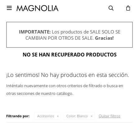

IMPORTANTE:
Los productos de SALE SOLO SE
CAMBIAN POR OTROS DE SALE.
Gracias!
NO SE HAN RECUPERADO PRODUCTOS
¡Lo sentimos! No hay productos en esta sección.
Inténtalo nuevamente con otros criterios de filtrado o busca en
otras secciones de nuestro catálogo.
Quitar filtros
Filtrando por:
Accesorios
Color:
Blanco