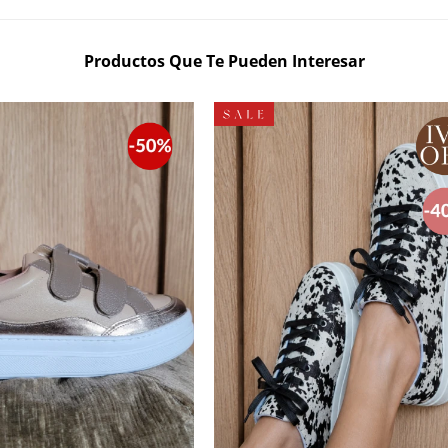
Productos Que Te Pueden Interesar