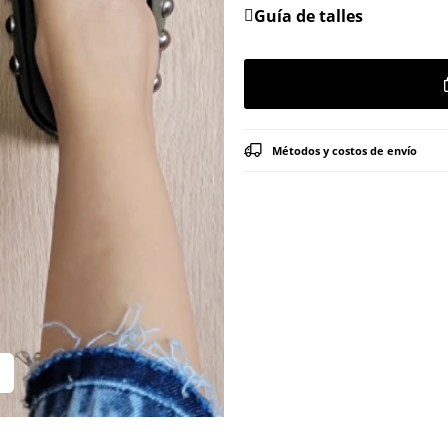
Guía de talles
Métodos y costos de envío