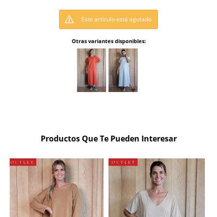
Este artículo está agotado.
Otras variantes disponibles:
Productos Que Te Pueden Interesar