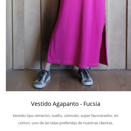
Vestido Agapanto - Fucsia
Vestido tipo remerón, suelto, cómodo, super favorecedor, en
cotton, uno de las telas preferidas de nuestras clientas.