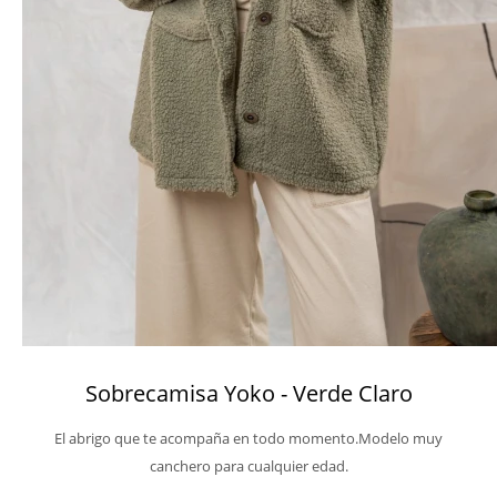
Sobrecamisa Yoko - Verde Claro
El abrigo que te acompaña en todo momento.Modelo muy
canchero para cualquier edad.