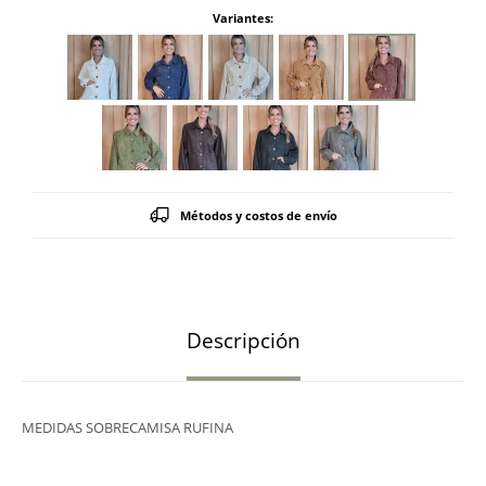
Variantes:
Métodos y costos de envío
Descripción
MEDIDAS SOBRECAMISA RUFINA