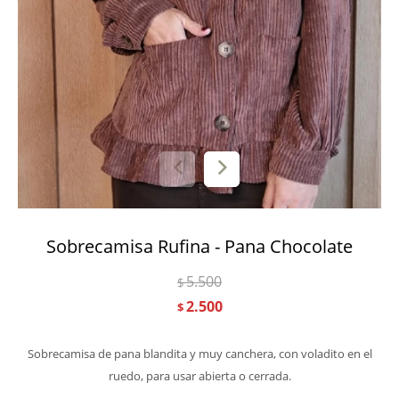
Sobrecamisa Rufina - Pana Chocolate
5.500
$
2.500
$
Sobrecamisa de pana blandita y muy canchera, con voladito en el
ruedo, para usar abierta o cerrada.