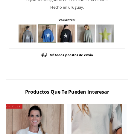
Hecho en uruguay.
Variantes:
Métodos y costos de envío
Productos Que Te Pueden Interesar