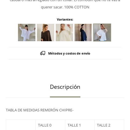
querer sacar. 100% COTTON
Variantes:
Métodos y costos de envío
Descripción
TABLA DE MEDIDAS REMERÓN CHIPRE-
TALLE 0
TALLE 1
TALLE 2