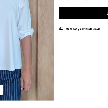
Métodos y costos de envío