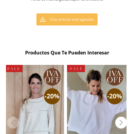
Este artículo está agotado.
Productos Que Te Pueden Interesar