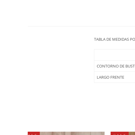
TABLA DE MEDIDAS P
CONTORNO DE BUS
LARGO FRENTE