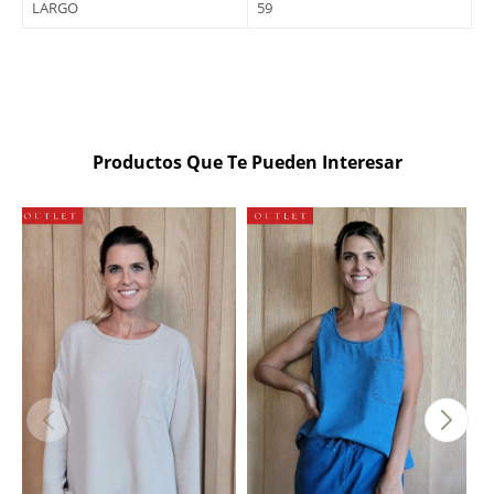
LARGO
59
Productos Que Te Pueden Interesar