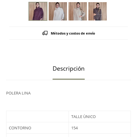
Métodos y costos de envío
Descripción
POLERA LINA
TALLE ÙNICO
CONTORNO
154