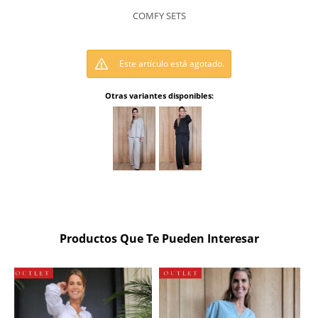
COMFY SETS
Este artículo está agotado.
Otras variantes disponibles:
Productos Que Te Pueden Interesar