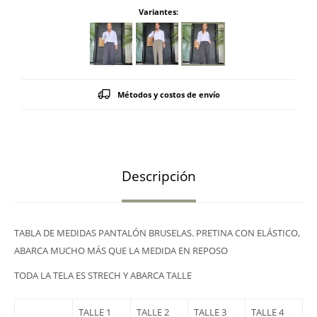
Variantes:
Métodos y costos de envío
Descripción
TABLA DE MEDIDAS PANTALÓN BRUSELAS. PRETINA CON ELÁSTICO,
ABARCA MUCHO MÁS QUE LA MEDIDA EN REPOSO
TODA LA TELA ES STRECH Y ABARCA TALLE
TALLE 1
TALLE 2
TALLE 3
TALLE 4