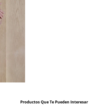
Productos Que Te Pueden Interesar