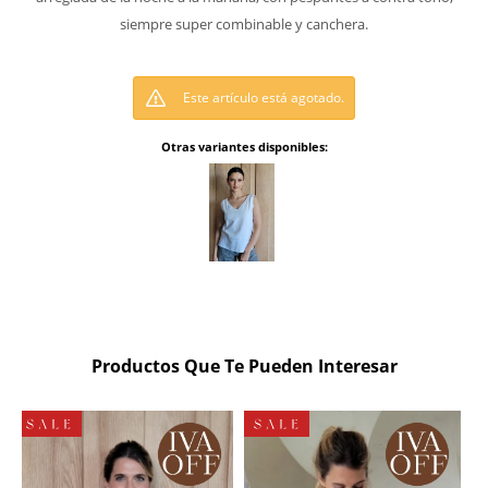
siempre super combinable y canchera.
Este artículo está agotado.
Otras variantes disponibles:
Productos Que Te Pueden Interesar