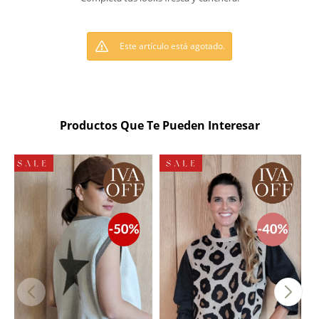
Este artículo está agotado.
Productos Que Te Pueden Interesar