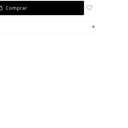
Comprar