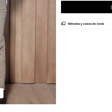
Métodos y costos de envío