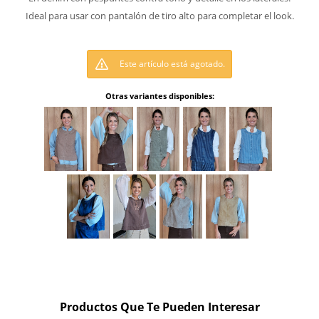
Ideal para usar con pantalón de tiro alto para completar el look.
Este artículo está agotado.
Otras variantes disponibles:
Productos Que Te Pueden Interesar