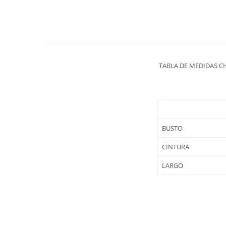
TABLA DE MEDIDAS C
BUSTO
CINTURA
LARGO