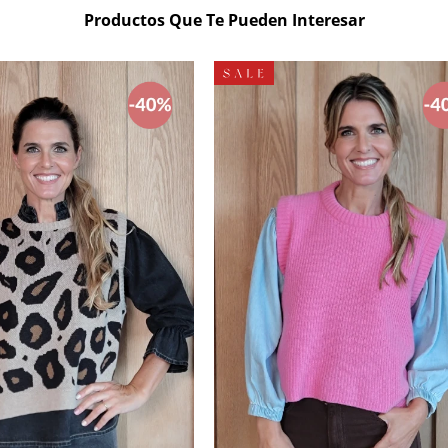
Productos Que Te Pueden Interesar