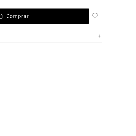
Comprar