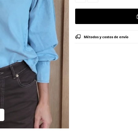
Métodos y costos de envío