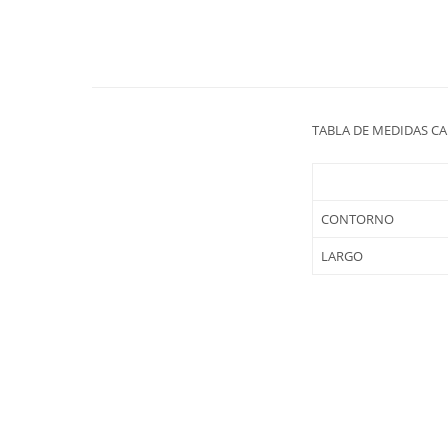
TABLA DE MEDIDAS C
CONTORNO
LARGO