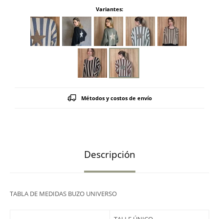
Variantes:
Métodos y costos de envío
Descripción
TABLA DE MEDIDAS BUZO UNIVERSO