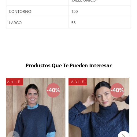
TALLE ÚNICO
CONTORNO
150
LARGO
55
Productos Que Te Pueden Interesar