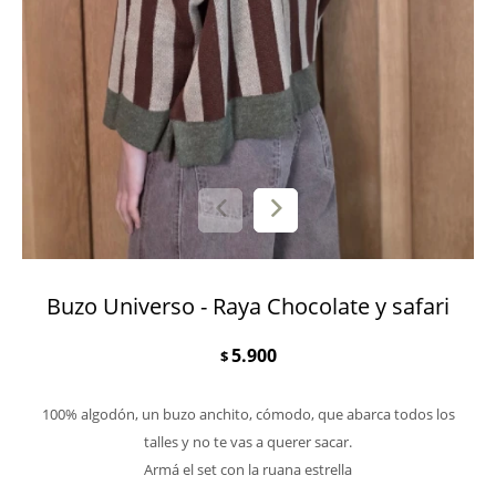
Buzo Universo - Raya Chocolate y safari
5.900
$
100% algodón, un buzo anchito, cómodo, que abarca todos los
talles y no te vas a querer sacar.
Armá el set con la ruana estrella