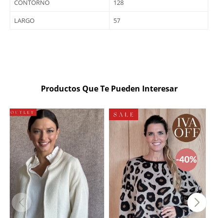
CONTORNO
128
LARGO
57
Productos Que Te Pueden Interesar