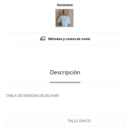
Variantes:
Métodos y costos de envío
Descripción
TABLA DE MEDIDAS BUZO KIWI
TALLE ÚNICO