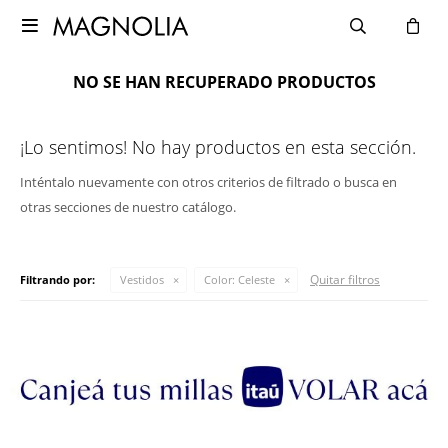

NO SE HAN RECUPERADO PRODUCTOS
¡Lo sentimos! No hay productos en esta sección.
Inténtalo nuevamente con otros criterios de filtrado o busca en
otras secciones de nuestro catálogo.
Quitar filtros
Filtrando por:
Vestidos
Color:
Celeste