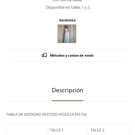
Disponible en talles 1 y 2
Variantes:
Métodos y costos de envío
Descripción
TABLA DE MEDIDAS VESTIDO VIOLETA EN CM
TALLE 1
TALLE 2