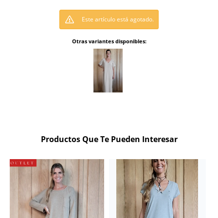
Este artículo está agotado.
Otras variantes disponibles:
Productos Que Te Pueden Interesar