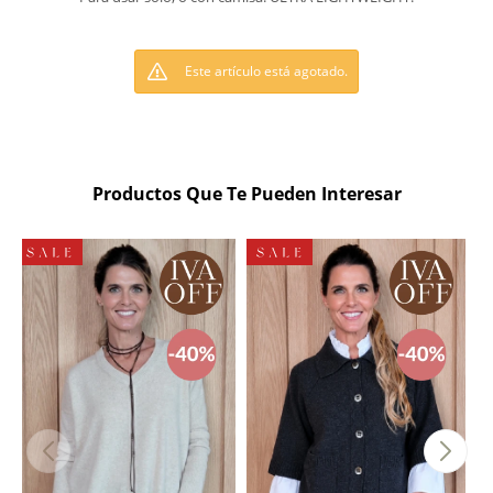
Este artículo está agotado.
Productos Que Te Pueden Interesar