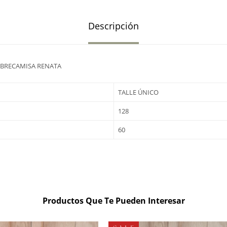
Descripción
OBRECAMISA RENATA
TALLE ÚNICO
128
60
Productos Que Te Pueden Interesar