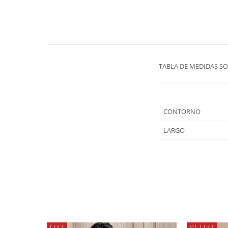
TABLA DE MEDIDAS S
CONTORNO
LARGO