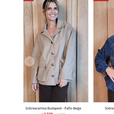
Sobreacamisa Budapest - Paño Beige
Sobre
2.500