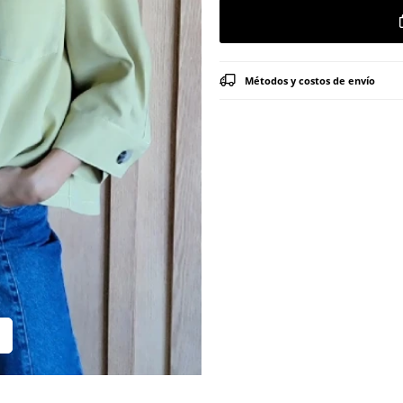
Métodos y costos de envío