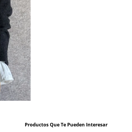
Productos Que Te Pueden Interesar