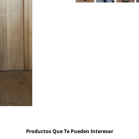
Productos Que Te Pueden Interesar