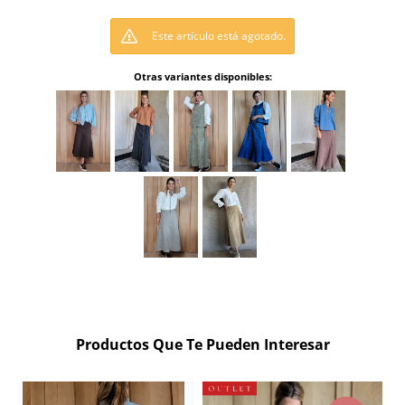
Este artículo está agotado.
Otras variantes disponibles:
Productos Que Te Pueden Interesar