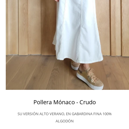
Pollera Mónaco - Crudo
SU VERSIÓN ALTO VERANO, EN GABARDINA FINA 100%
ALGODÓN