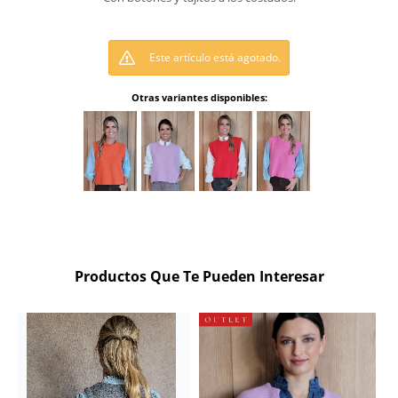
Este artículo está agotado.
Otras variantes disponibles:
Productos Que Te Pueden Interesar