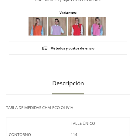
Variantes:
Métodos y costos de envío
Descripción
TABLA DE MEDIDAS CHALECO OLIVIA
TALLE ÚNICO
CONTORNO
114