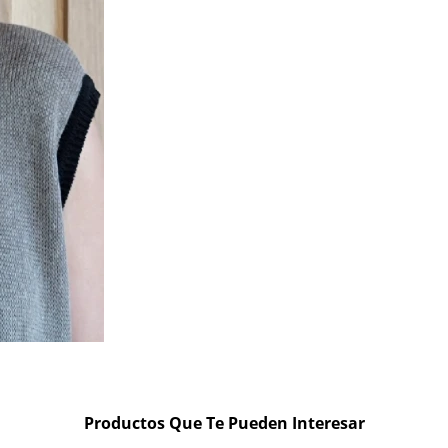
Productos Que Te Pueden Interesar