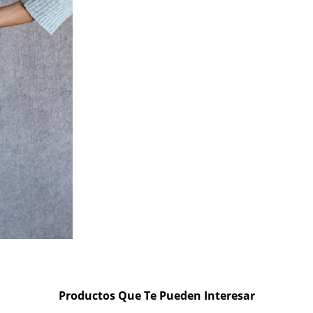
Productos Que Te Pueden Interesar