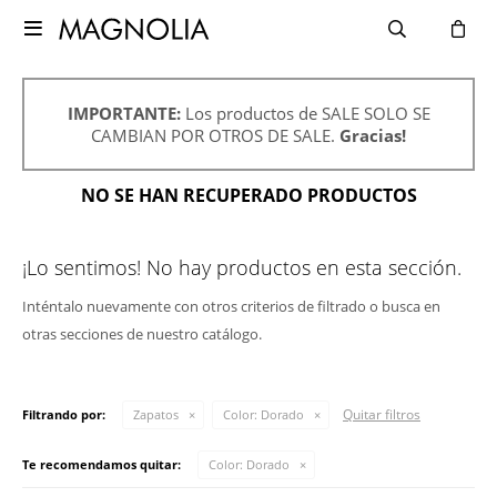

IMPORTANTE:
Los productos de SALE SOLO SE
CAMBIAN POR OTROS DE SALE.
Gracias!
NO SE HAN RECUPERADO PRODUCTOS
¡Lo sentimos! No hay productos en esta sección.
Inténtalo nuevamente con otros criterios de filtrado o busca en
otras secciones de nuestro catálogo.
Quitar filtros
Filtrando por:
Zapatos
Color:
Dorado
Te recomendamos quitar:
Color:
Dorado