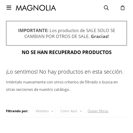

IMPORTANTE:
Los productos de SALE SOLO SE
CAMBIAN POR OTROS DE SALE.
Gracias!
NO SE HAN RECUPERADO PRODUCTOS
¡Lo sentimos! No hay productos en esta sección.
Inténtalo nuevamente con otros criterios de filtrado o busca en
otras secciones de nuestro catálogo.
Quitar filtros
Filtrando por:
Vestidos
Color:
Azul